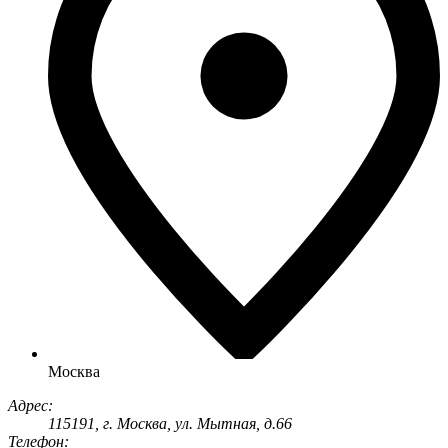
Москва
Адрес:
115191
, г.
Москва
,
ул. Мытная, д.66
Телефон: