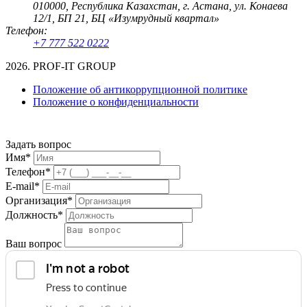
010000, Республика Казахстан, г. Астана, ул. Конаева
12/1, БП 21, БЦ «Изумрудный квартал»
Телефон:
+7 777 522 0222
2026. PROF-IT GROUP
Положение об антикоррупционной политике
Положение о конфиденциальности
Задать вопрос
Имя*
Телефон*
E-mail*
Организация*
Должность*
Ваш вопрос