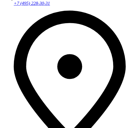
+7 (495) 228-30-31