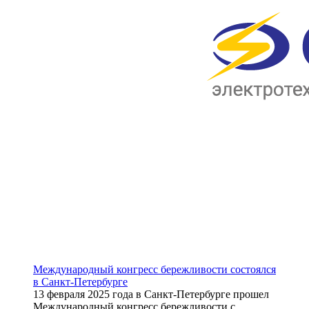
Международный конгресс бережливости состоялся
в Санкт-Петербурге
13 февраля 2025 года в Санкт-Петербурге прошел
Международный конгресс бережливости с