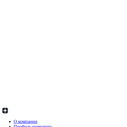
О компании
Профиль компании