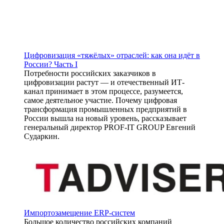
Цифровизация «тяжёлых» отраслей: как она идёт в
России? Часть I
Потребности российских заказчиков в
цифровизации растут — и отечественный ИТ-
канал принимает в этом процессе, разумеется,
самое деятельное участие. Почему цифровая
трансформация промышленных предприятий в
России вышла на новый уровень, рассказывает
генеральный директор PROF-IT GROUP Евгений
Сударкин.
Импортозамещение ERP-систем
Большое количество российских компаний