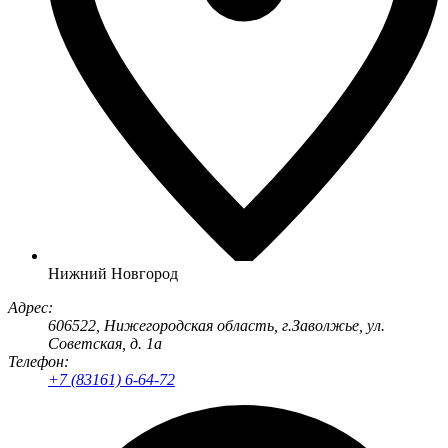
Нижний Новгород
Адрес:
606522
, Нижегородская область, г.
Заволжье
,
ул.
Советская, д. 1а
Телефон:
+7 (83161) 6-64-72