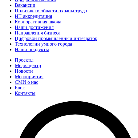
Вакансии
Политика в области охраны труда
ИТ-аккредитация
Корпоративная школа
Наши достижения
Направления бизнеса
Цифровой промышленный интегратор
Технологии умного города
Наши продукты
Проекты
Медиацентр
Новости
Мероприятия
СМИ о нас
Блог
Контакты