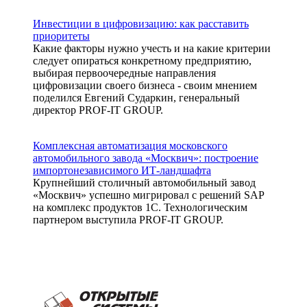
Инвестиции в цифровизацию: как расставить
приоритеты
Какие факторы нужно учесть и на какие критерии
следует опираться конкретному предприятию,
выбирая первоочередные направления
цифровизации своего бизнеса - своим мнением
поделился Евгений Сударкин, генеральный
директор PROF-IT GROUP.
Комплексная автоматизация московского
автомобильного завода «Москвич»: построение
импортонезависимого ИТ-ландшафта
Крупнейший столичный автомобильный завод
«Москвич» успешно мигрировал с решений SAP
на комплекс продуктов 1С. Технологическим
партнером выступила PROF-IT GROUP.