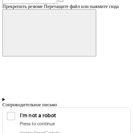
Прекрепить резюме
Перетащите файл или нажмите сюда
Сопроводительное письмо