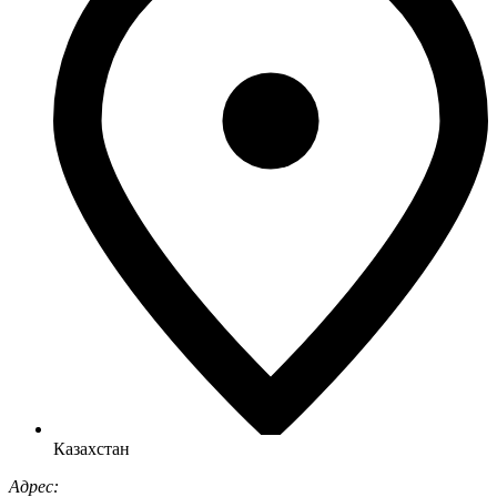
Казахстан
Адрес: