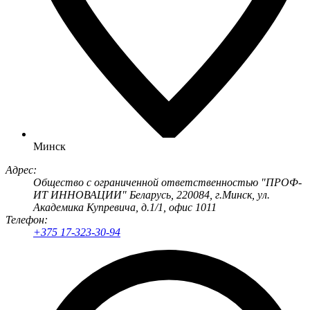
Минск
Адрес:
Общество с ограниченной ответственностью "ПРОФ-
ИТ ИННОВАЦИИ" Беларусь, 220084, г.Минск, ул.
Академика Купревича, д.1/1, офис 1011
Телефон:
+375 17-323-30-94