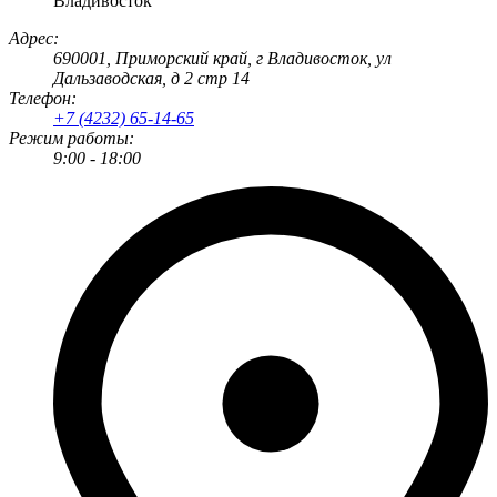
Владивосток
Адрес:
690001
, Приморский край, г
Владивосток
,
ул
Дальзаводская, д 2 стр 14
Телефон:
+7 (4232) 65-14-65
Режим работы:
9:00 - 18:00