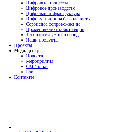
Цифровые процессы
Цифровое производство
Цифровая инфраструктура
Информационная безопасность
Сервисное сопровождение
Промышленная роботизация
Технологии умного города
Наши продукты
Проекты
Медиацентр
Новости
Мероприятия
СМИ о нас
Блог
Контакты