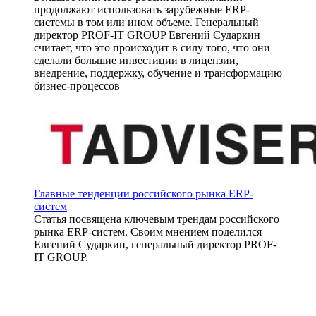
продолжают использовать зарубежные ERP-
системы в том или ином объеме. Генеральный
директор PROF-IT GROUP Евгений Сударкин
считает, что это происходит в силу того, что они
сделали большие инвестиции в лицензии,
внедрение, поддержку, обучение и трансформацию
бизнес-процессов
Главные тенденции российского рынка ERP-
систем
Статья посвящена ключевым трендам российского
рынка ERP-систем. Своим мнением поделился
Евгений Сударкин, генеральный директор PROF-
IT GROUP.