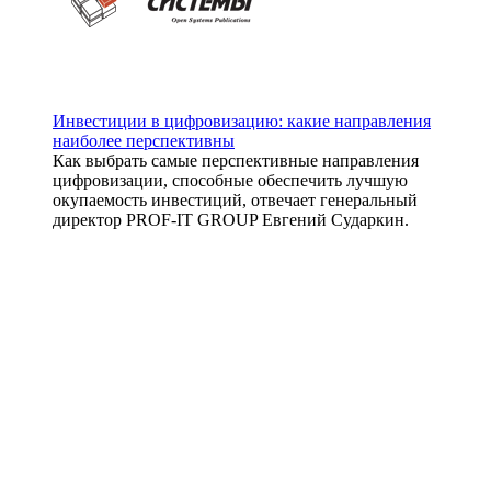
Инвестиции в цифровизацию: какие направления
наиболее перспективны
Как выбрать самые перспективные направления
цифровизации, способные обеспечить лучшую
окупаемость инвестиций, отвечает генеральный
директор PROF-IT GROUP Евгений Сударкин.