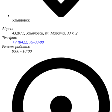
Ульяновск
Адрес:
432071
,
Ульяновск
,
ул. Марата, 33 к. 2
Телефон:
+7 (8422) 79-08-88
Режим работы:
9:00 - 18:00