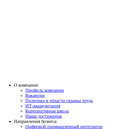
О компании
Профиль компании
Вакансии
Политика в области охраны труда
ИТ-аккредитация
Корпоративная школа
Наши достижения
Направления бизнеса
Цифровой промышленный интегратор