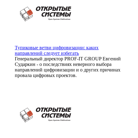
Тупиковые ветви цифровизации: каких
направлений следует избегать
Генеральный директор PROF-IT GROUP Евгений
Сударкин - о последствиях неверного выбора
направлений цифровизации и о других причинах
провала цифровых проектов.