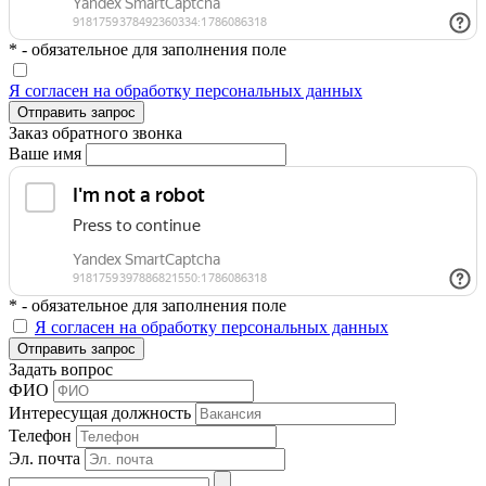
* - обязательное для заполнения поле
Я согласен на обработку персональных данных
Отправить запрос
Заказ обратного звонка
Ваше имя
* - обязательное для заполнения поле
Я согласен на обработку персональных данных
Отправить запрос
Задать вопрос
ФИО
Интересущая должность
Телефон
Эл. почта