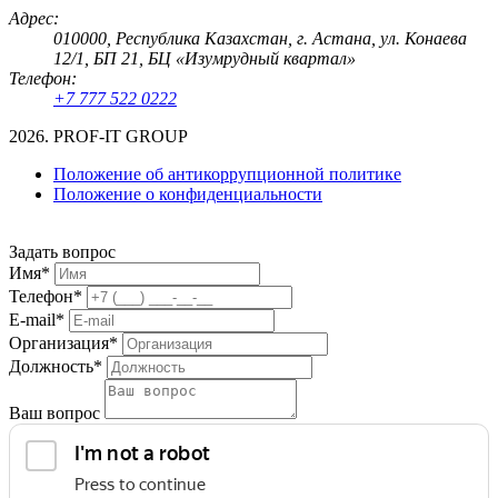
Адрес:
010000, Республика Казахстан, г. Астана, ул. Конаева
12/1, БП 21, БЦ «Изумрудный квартал»
Телефон:
+7 777 522 0222
2026. PROF-IT GROUP
Положение об антикоррупционной политике
Положение о конфиденциальности
Задать вопрос
Имя*
Телефон*
E-mail*
Организация*
Должность*
Ваш вопрос