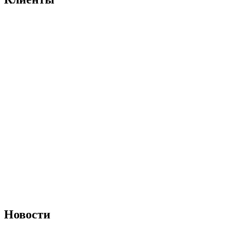
Новости