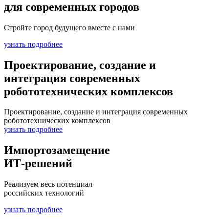
для современных городов
Стройте город будущего вместе с нами
узнать подробнее
Проектирование, создание и
интеграция современных
робототехнических комплексов
Проектирование, создание и интеграция современных
робототехнических комплексов
узнать подробнее
Импортозамещение
ИТ-решений
Реализуем весь потенциал
российских технологий
узнать подробнее