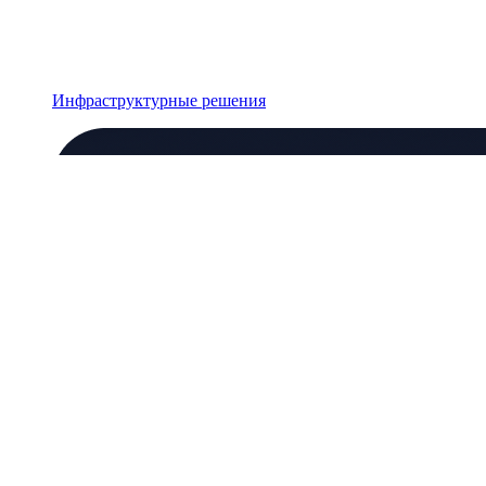
Инфраструктурные решения