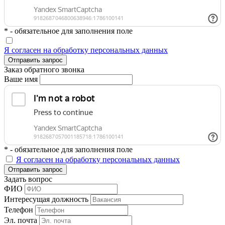
* - обязательное для заполнения поле
Я согласен на обработку персональных данных
Отправить запрос
Заказ обратного звонка
Ваше имя
* - обязательное для заполнения поле
Я согласен на обработку персональных данных
Отправить запрос
Задать вопрос
ФИО
Интересущая должность
Телефон
Эл. почта