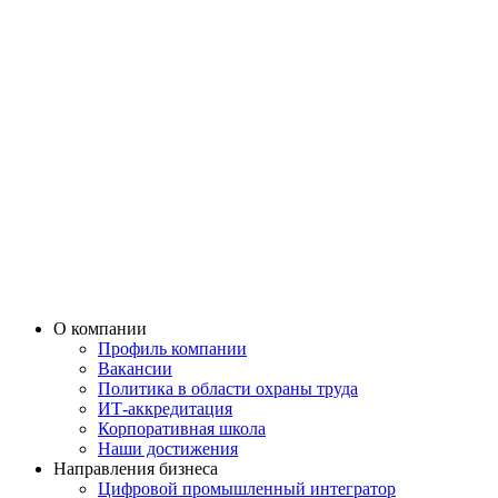
О компании
Профиль компании
Вакансии
Политика в области охраны труда
ИТ-аккредитация
Корпоративная школа
Наши достижения
Направления бизнеса
Цифровой промышленный интегратор