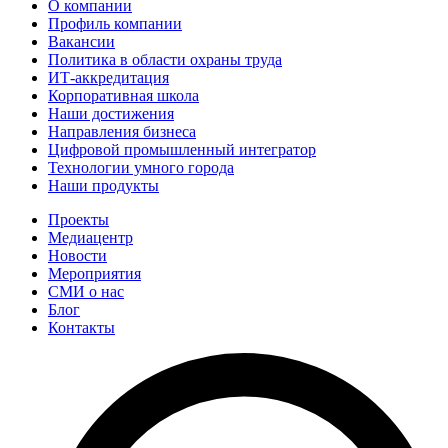
О компании
Профиль компании
Вакансии
Политика в области охраны труда
ИТ-аккредитация
Корпоративная школа
Наши достижения
Направления бизнеса
Цифровой промышленный интегратор
Технологии умного города
Наши продукты
Проекты
Медиацентр
Новости
Мероприятия
СМИ о нас
Блог
Контакты