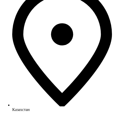
Казахстан