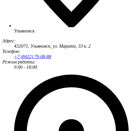
Ульяновск
Адрес:
432071
,
Ульяновск
,
ул. Марата, 33 к. 2
Телефон:
+7 (8422) 79-08-88
Режим работы:
9:00 - 18:00