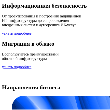
Информационная безопасность
От проектирования и построения защищенной
ИТ-инфраструктуры до сопровождения
внедренных систем и аутсорсинга ИБ-услуг
узнать подробнее
Миграция в облако
Воспользуйтесь преимуществами
облачной инфраструктуры
узнать подробнее
Направления бизнеса