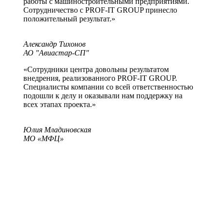
работы с машиностроительными предприятиями.
Сотрудничество с PROF-IT GROUP принесло
положительный результат.»
Александр Тихонов
АО "Авиастар-СП"
«Сотрудники центра довольны результатом
внедрения, реализованного PROF-IT GROUP.
Специалисты компании со всей ответственностью
подошли к делу и оказывали нам поддержку на
всех этапах проекта.»
Юлия Младиновская
МО «МФЦ»