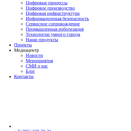
Цифровые процессы
Цифровое производство
Цифровая инфраструктура
Информационная безопасность
Сервисное сопровождение
Промышленная роботизация
Технологии умного города
Наши продукты
Проекты
Медиацентр
Новости
Мероприятия
СМИ о нас
Блог
Контакты