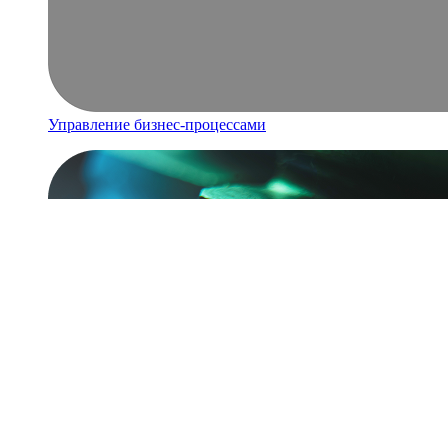
Управление бизнес-процессами