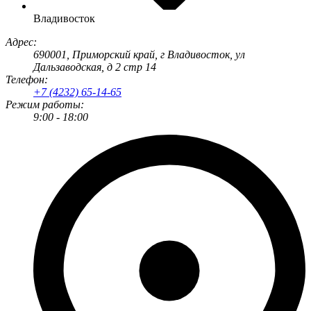
Владивосток
Адрес:
690001
, Приморский край, г
Владивосток
,
ул
Дальзаводская, д 2 стр 14
Телефон:
+7 (4232) 65-14-65
Режим работы:
9:00 - 18:00