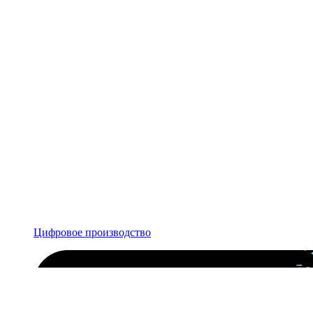
Цифровое производство