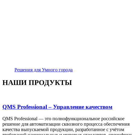
Решения для Умного города
НАШИ ПРОДУКТЫ
QMS Professional – Управление качеством
QMS Professional — это полнофункциональное российское
решение для автоматизации сквозного процесса обеспечения
качества выпускаемой продукции, разработанное с учётом
требований национальных и мировых стандартов, специфики