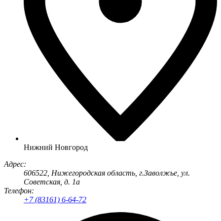
Нижний Новгород
Адрес:
606522
, Нижегородская область, г.
Заволжье
,
ул.
Советская, д. 1а
Телефон:
+7 (83161) 6-64-72