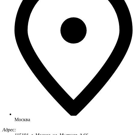
Москва
Адрес: