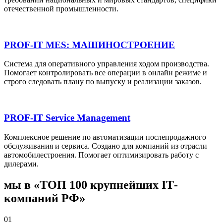
отечественной промышленности.
PROF-IT MES: МАШИНОСТРОЕНИЕ
Система для оперативного управления ходом производства.
Помогает контролировать все операции в онлайн режиме и
строго следовать плану по выпуску и реализации заказов.
PROF-IT Service Management
Комплексное решение по автоматизации послепродажного
обслуживания и сервиса. Создано для компаний из отрасли
автомобилестроения. Помогает оптимизировать работу с
дилерами.
мы в «ТОП 100 крупнейших IТ-
компаний РФ»
01