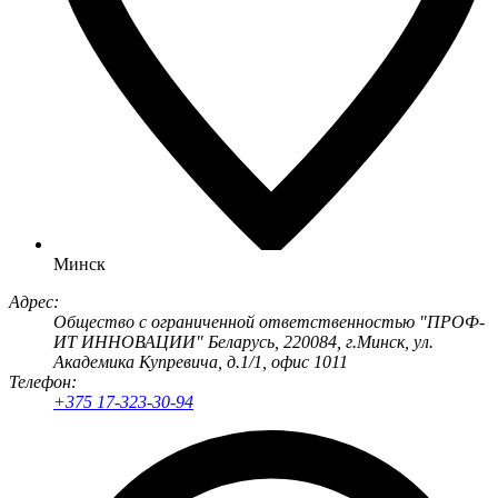
Минск
Адрес:
Общество с ограниченной ответственностью "ПРОФ-
ИТ ИННОВАЦИИ" Беларусь, 220084, г.Минск, ул.
Академика Купревича, д.1/1, офис 1011
Телефон:
+375 17-323-30-94