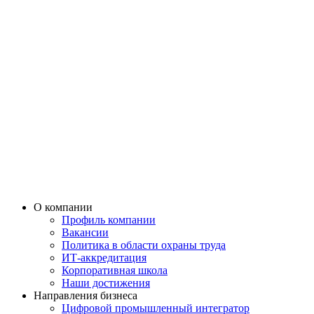
О компании
Профиль компании
Вакансии
Политика в области охраны труда
ИТ-аккредитация
Корпоративная школа
Наши достижения
Направления бизнеса
Цифровой промышленный интегратор