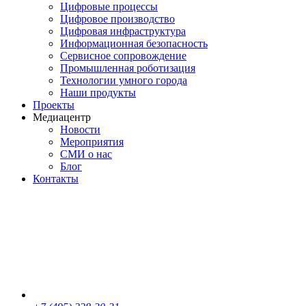
Цифровые процессы
Цифровое производство
Цифровая инфраструктура
Информационная безопасность
Сервисное сопровождение
Промышленная роботизация
Технологии умного города
Наши продукты
Проекты
Медиацентр
Новости
Мероприятия
СМИ о нас
Блог
Контакты