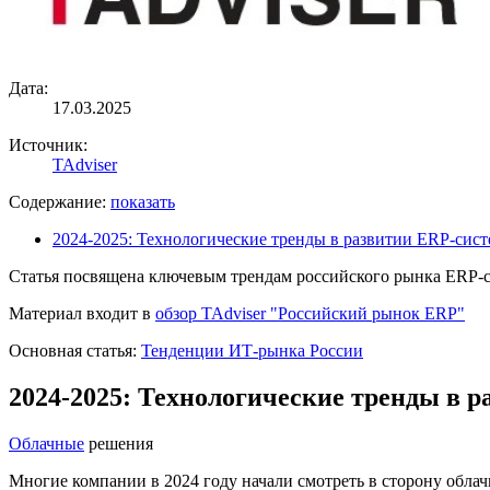
Дата:
17.03.2025
Источник:
TAdviser
Содержание:
показать
2024-2025: Технологические тренды в развитии ERP-сист
Статья посвящена ключевым трендам российского рынка ERP-
Материал входит в
обзор TAdviser "Российский рынок ERP"
Основная статья:
Тенденции ИТ-рынка России
2024-2025: Технологические тренды в 
Облачные
решения
Многие компании в 2024 году начали смотреть в сторону обла