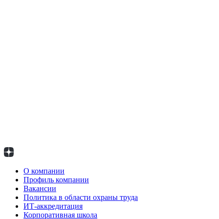
О компании
Профиль компании
Вакансии
Политика в области охраны труда
ИТ-аккредитация
Корпоративная школа