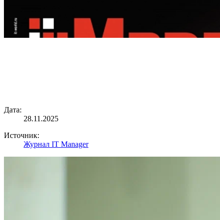
Дата:
28.11.2025
Источник:
Журнал IT Manager