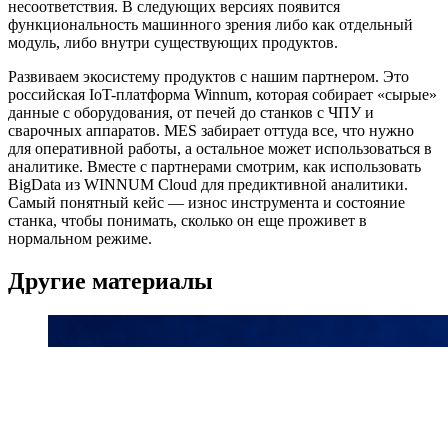
несоответствия. В следующих версиях появится
функциональность машинного зрения либо как отдельный
модуль, либо внутри существующих продуктов.
Развиваем экосистему продуктов с нашим партнером. Это
российская IoT-платформа Winnum, которая собирает «сырые»
данные с оборудования, от печей до станков с ЧПУ и
сварочных аппаратов. MES забирает оттуда все, что нужно
для оперативной работы, а остальное может использоваться в
аналитике. Вместе с партнерами смотрим, как использовать
BigData из WINNUM Cloud для предиктивной аналитики.
Самый понятный кейс — износ инструмента и состояние
станка, чтобы понимать, сколько он еще проживет в
нормальном режиме.
Другие материалы