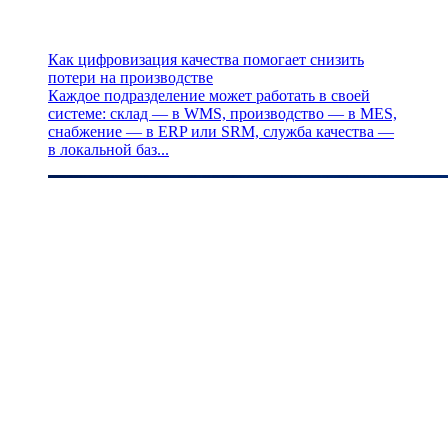
Как цифровизация качества помогает снизить
потери на производстве
Каждое подразделение может работать в своей
системе: склад — в WMS, производство — в MES,
снабжение — в ERP или SRM, служба качества —
в локальной баз...