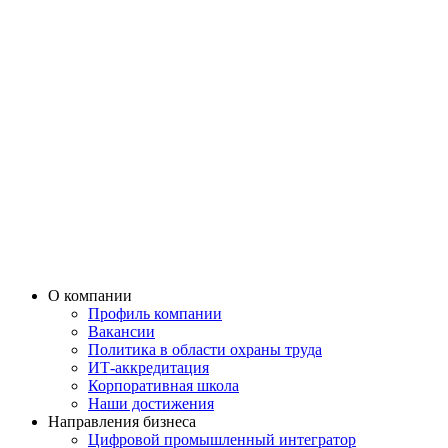
О компании
Профиль компании
Вакансии
Политика в области охраны труда
ИТ-аккредитация
Корпоративная школа
Наши достижения
Направления бизнеса
Цифровой промышленный интегратор