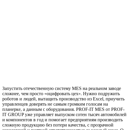
Запустить отечественную систему MES на реальном заводе
сложнее, чем просто «оцифровать цех». Нужно подружить
роботов и людей, вытащить производство из Excel, приучить
управленцев доверять не самым громким голосам на
планерке, а данным с оборудования. PROF-IT MES от PROF-
IT GROUP уже управляет выпуском сотен тысяч автомобилей
и компонентов в год и помогает предприятиям производить
сложную продукцию без потери качества, с прозрачной