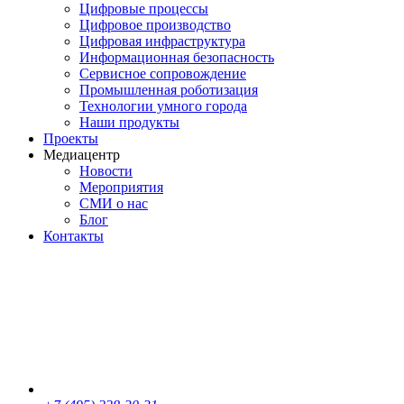
Цифровые процессы
Цифровое производство
Цифровая инфраструктура
Информационная безопасность
Сервисное сопровождение
Промышленная роботизация
Технологии умного города
Наши продукты
Проекты
Медиацентр
Новости
Мероприятия
СМИ о нас
Блог
Контакты