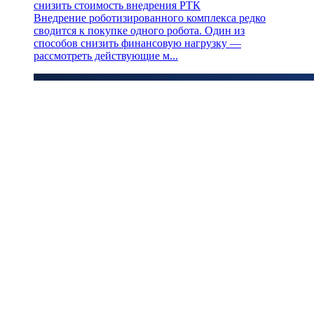
снизить стоимость внедрения РТК
Внедрение роботизированного комплекса редко
сводится к покупке одного робота. Один из
способов снизить финансовую нагрузку —
рассмотреть действующие м...