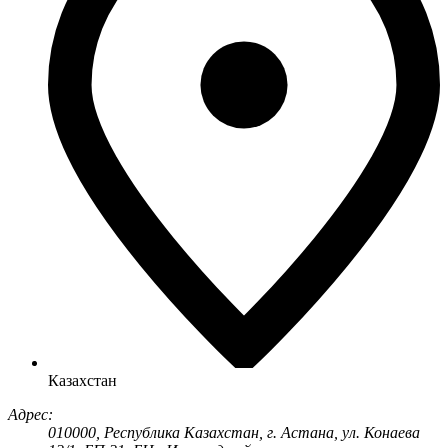
Казахстан
Адрес:
010000, Республика Казахстан, г. Астана, ул. Конаева