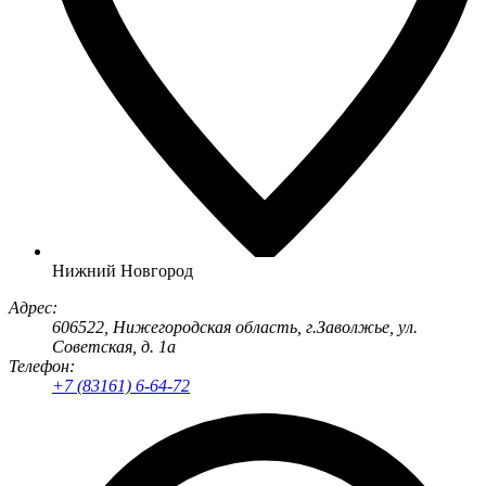
Нижний Новгород
Адрес:
606522
, Нижегородская область, г.
Заволжье
,
ул.
Советская, д. 1а
Телефон:
+7 (83161) 6-64-72