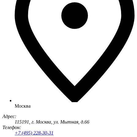
Москва
Адрес:
115191
, г.
Москва
,
ул. Мытная, д.66
Телефон:
+7 (495) 228-30-31