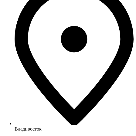
Владивосток