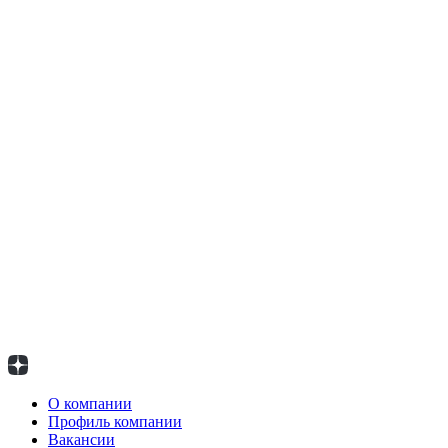
О компании
Профиль компании
Вакансии