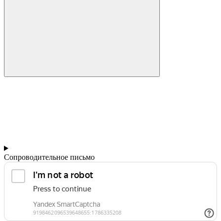
Сопроводительное письмо