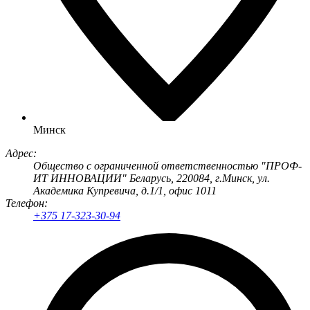
Минск
Адрес:
Общество с ограниченной ответственностью "ПРОФ-
ИТ ИННОВАЦИИ" Беларусь, 220084, г.Минск, ул.
Академика Купревича, д.1/1, офис 1011
Телефон:
+375 17-323-30-94