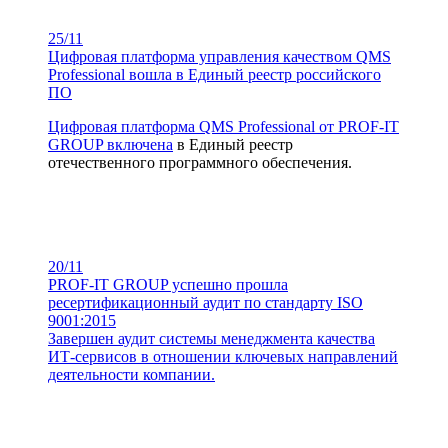
25/11
Цифровая платформа управления качеством QMS
Professional вошла в Единый реестр российского
ПО
Цифровая платформа QMS Professional от PROF-IT
GROUP
включена
в Единый реестр
отечественного программного обеспечения.
20/11
PROF-IT GROUP успешно прошла
ресертификационный аудит по стандарту ISO
9001:2015
Завершен аудит системы менеджмента качества
ИТ-сервисов в отношении ключевых направлений
деятельности компании.