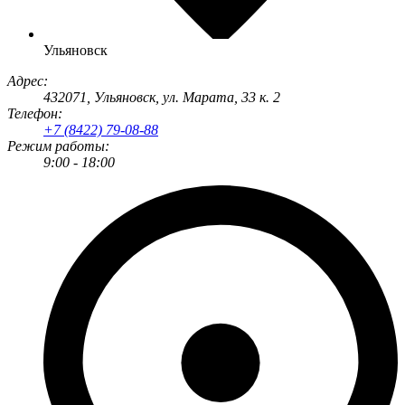
Ульяновск
Адрес:
432071
,
Ульяновск
,
ул. Марата, 33 к. 2
Телефон:
+7 (8422) 79-08-88
Режим работы:
9:00 - 18:00