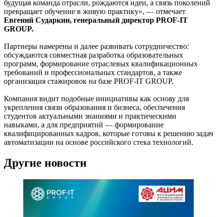
будущая команда отрасли, рождаются идеи, а связь поколений
превращает обучение в живую практику», — отмечает
Евгений Сударкин, генеральный директор PROF-IT
GROUP.
Партнеры намерены и далее развивать сотрудничество:
обсуждаются совместная разработка образовательных
программ, формирование отраслевых квалификационных
требований и профессиональных стандартов, а также
организация стажировок на базе PROF-IT GROUP.
Компания видит подобные инициативы как основу для
укрепления связи образования и бизнеса, обеспечения
студентов актуальными знаниями и практическими
навыками, а для предприятий — формирование
квалифицированных кадров, которые готовы к решению задач
автоматизации на основе российского стека технологий.
Другие новости