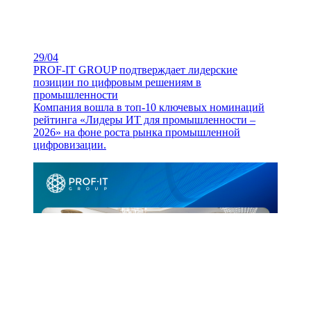
29/04
PROF-IT GROUP подтверждает лидерские
позиции по цифровым решениям в
промышленности
Компания вошла в топ-10 ключевых номинаций
рейтинга «Лидеры ИТ для промышленности –
2026» на фоне роста рынка промышленной
цифровизации.