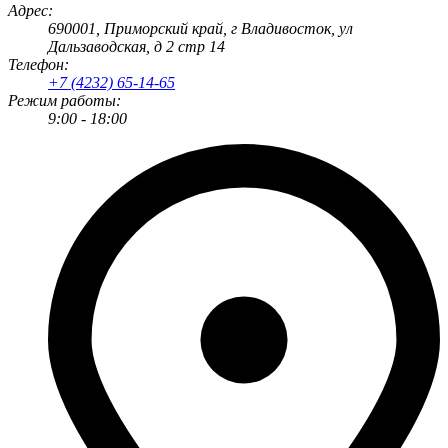
Адрес:
690001
, Приморский край, г
Владивосток
,
ул
Дальзаводская, д 2 стр 14
Телефон:
+7 (4232) 65-14-65
Режим работы:
9:00 - 18:00