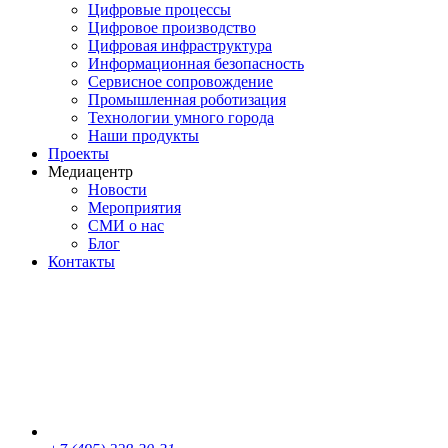
Цифровые процессы
Цифровое производство
Цифровая инфраструктура
Информационная безопасность
Сервисное сопровождение
Промышленная роботизация
Технологии умного города
Наши продукты
Проекты
Медиацентр
Новости
Мероприятия
СМИ о нас
Блог
Контакты