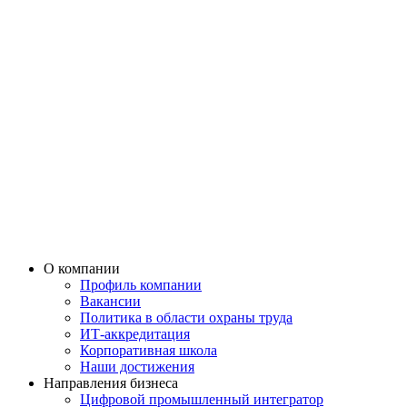
О компании
Профиль компании
Вакансии
Политика в области охраны труда
ИТ-аккредитация
Корпоративная школа
Наши достижения
Направления бизнеса
Цифровой промышленный интегратор