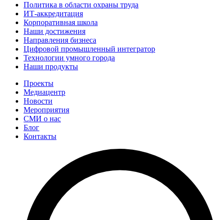
Политика в области охраны труда
ИТ-аккредитация
Корпоративная школа
Наши достижения
Направления бизнеса
Цифровой промышленный интегратор
Технологии умного города
Наши продукты
Проекты
Медиацентр
Новости
Мероприятия
СМИ о нас
Блог
Контакты