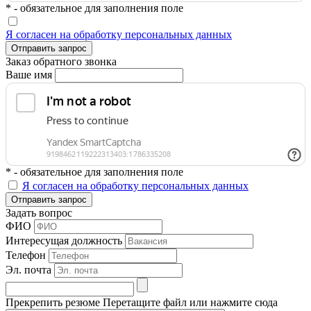
* - обязательное для заполнения поле
Я согласен на обработку персональных данных
Отправить запрос
Заказ обратного звонка
Ваше имя
* - обязательное для заполнения поле
Я согласен на обработку персональных данных
Отправить запрос
Задать вопрос
ФИО
Интересущая должность
Телефон
Эл. почта
Прекрепить резюме
Перетащите файл или нажмите сюда